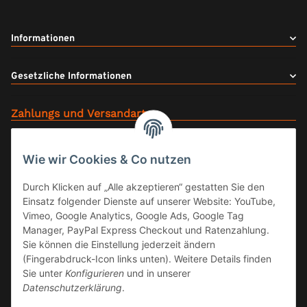
Informationen
Gesetzliche Informationen
Zahlungs und Versandarten
Wie wir Cookies & Co nutzen
Durch Klicken auf „Alle akzeptieren“ gestatten Sie den
Einsatz folgender Dienste auf unserer Website: YouTube,
Vimeo, Google Analytics, Google Ads, Google Tag
Manager, PayPal Express Checkout und Ratenzahlung.
Sie können die Einstellung jederzeit ändern
Offizieller Fachhandel
(Fingerabdruck-Icon links unten). Weitere Details finden
Sie unter
Konfigurieren
und in unserer
Datenschutzerklärung
.