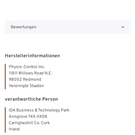
Bewertungen
Herstellerinformationen
Physio-Control Inc.
11811 Willows Road N.E.
98052 Redmond
Vereinigte Staaten
verantwortliche Person
IDA Business & Technology Park
Anngrove T45 HX08
Carrigtwohill Co. Cork
Irland