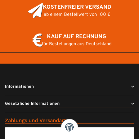
KOSTENFREIER VERSAND
ab einem Bestellwert von 100 €
KAUF AUF RECHNUNG
für Bestellungen aus Deutschland
Informationen
Gesetzliche Informationen
Zahlungs und Versandarten