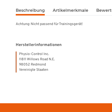
Beschreibung
Artikelmerkmale
Bewert
Achtung: Nicht passend für Trainingsgerät!
Herstellerinformationen
Physio-Control Inc.
11811 Willows Road N.E.
98052 Redmond
Vereinigte Staaten