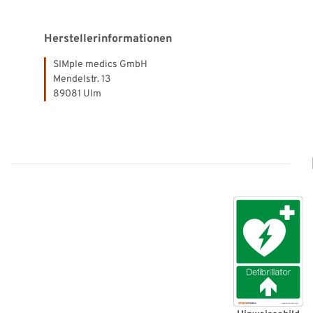
Herstellerinformationen
SIMple medics GmbH
Mendelstr. 13
89081 Ulm