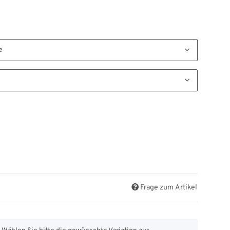
e
Frage zum Artikel