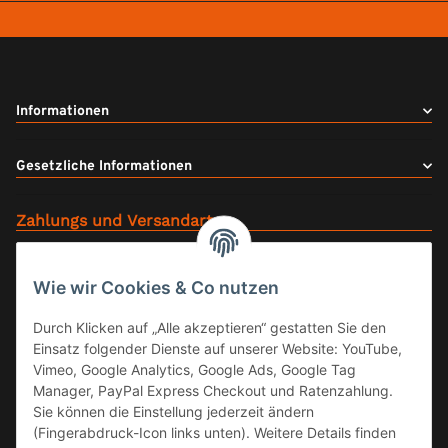
Informationen
Gesetzliche Informationen
Zahlungs und Versandarten
Wie wir Cookies & Co nutzen
Durch Klicken auf „Alle akzeptieren“ gestatten Sie den
Einsatz folgender Dienste auf unserer Website: YouTube,
Vimeo, Google Analytics, Google Ads, Google Tag
Manager, PayPal Express Checkout und Ratenzahlung.
Sie können die Einstellung jederzeit ändern
Offizieller Fachhandel
(Fingerabdruck-Icon links unten). Weitere Details finden