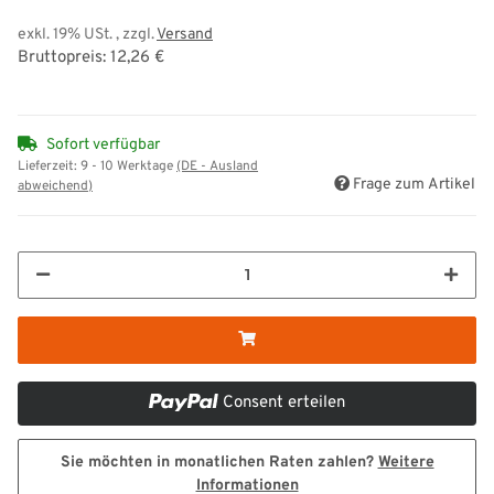
exkl. 19% USt. , zzgl.
Versand
Bruttopreis: 12,26 €
Sofort verfügbar
Lieferzeit:
9 - 10 Werktage
(DE - Ausland
Frage zum Artikel
abweichend)
Consent erteilen
Sie möchten in monatlichen Raten zahlen?
Weitere
Informationen