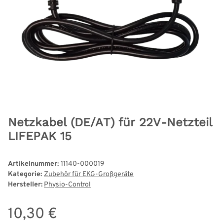
Netzkabel (DE/AT) für 22V-Netzteil
LIFEPAK 15
Artikelnummer:
11140-000019
Kategorie:
Zubehör für EKG-Großgeräte
Hersteller:
Physio-Control
10,30 €