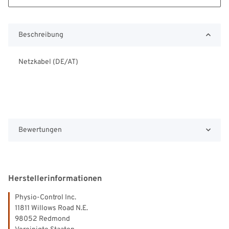
Beschreibung
Netzkabel (DE/AT)
Bewertungen
Herstellerinformationen
Physio-Control Inc.
11811 Willows Road N.E.
98052 Redmond