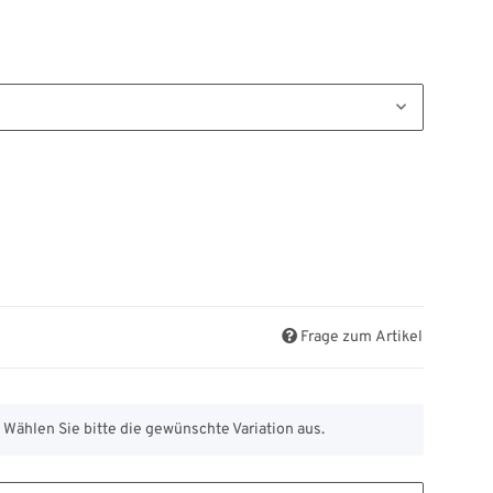
Frage zum Artikel
. Wählen Sie bitte die gewünschte Variation aus.