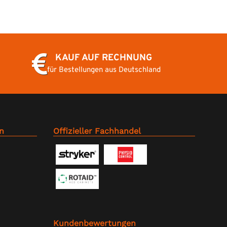
KAUF AUF RECHNUNG
für Bestellungen aus Deutschland
n
Offizieller Fachhandel
Kundenbewertungen