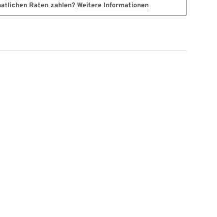
natlichen Raten zahlen?
Weitere Informationen