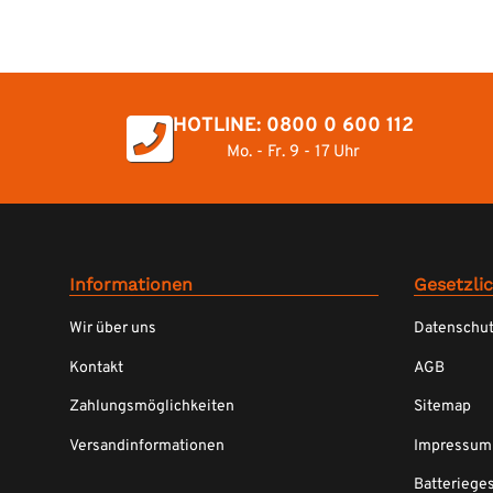
HOTLINE: 0800 0 600 112
Mo. - Fr. 9 - 17 Uhr
Informationen
Gesetzli
Wir über uns
Datenschu
Kontakt
AGB
Zahlungsmöglichkeiten
Sitemap
Versandinformationen
Impressum
Batteriege