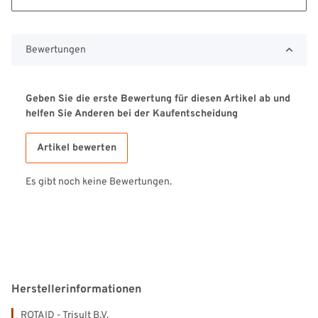
Bewertungen
Geben Sie die erste Bewertung für diesen Artikel ab und
helfen Sie Anderen bei der Kaufentscheidung
Artikel bewerten
Es gibt noch keine Bewertungen.
Herstellerinformationen
ROTAID - Trisult B.V.