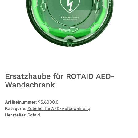
Ersatzhaube für ROTAID AED-
Wandschrank
Artikelnummer:
95.6000.0
Kategorie:
Zubehör für AED-Aufbewahrung
Hersteller:
Rotaid