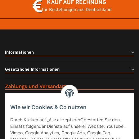
KAUF AUF RECHNUNG
für Bestellungen aus Deutschland
Informationen
Gesetzliche Informationen
Zahlungs und Versandarten
Wie wir Cookies & Co nutzen
Durch Klicken auf „Alle akzeptieren“ gestatten Sie den
Einsatz folgender Dienste auf unserer Website: YouTube,
Vimeo, Google Analytics, Google Ads, Google Tag